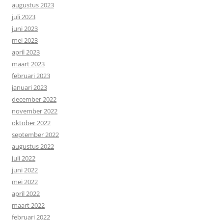
augustus 2023
juli 2023
juni 2023
mei 2023
april 2023
maart 2023
februari 2023
januari 2023
december 2022
november 2022
oktober 2022
september 2022
augustus 2022
juli 2022
juni 2022
mei 2022
april 2022
maart 2022
februari 2022