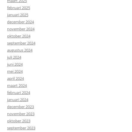
maart 2025
februari 2025
januari 2025
december 2024
november 2024
oktober 2024
september 2024
augustus 2024
juli 2024
juni 2024
mei 2024
april 2024
maart 2024
februari 2024
januari 2024
december 2023
november 2023
oktober 2023
september 2023