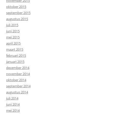
november 2015
oktober 2015
september 2015
augustus 2015
juli 2015
juni 2015
mei 2015
april 2015
maart 2015
februari 2015
januari 2015
december 2014
november 2014
oktober 2014
september 2014
augustus 2014
juli 2014
juni 2014
mei 2014