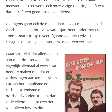
meesters in. Trouwens, ook onze vorige regering heeft wat
dat betreft een goede staat van dienst.
Overigens gaan ook de media daarin vaak mee. Een goed
voorbeeld is het interview van Arjan Noorlander met Frans
Timmermans in Op1, voorafgaand aan het PvdA-GL
congres. Dat was geen interview, maar een verhoor.
Waarom stel ik dat allemaal nu
aan de orde – terwijl u dit
eigenlijk allemaal al weet? Dat
heeft te maken met dat er
verkiezingen aankomen. Als in
Europa het populisme en het
rechts extremisme de
overhand zouden krijgen, dan
is de ellende niet te overzien.
Niet alleen kiezers die