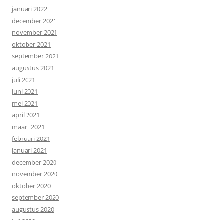
januari 2022
december 2021
november 2021
oktober 2021
september 2021
augustus 2021
juli 2021
juni 2021
mei 2021
april 2021
maart 2021
februari 2021
januari 2021
december 2020
november 2020
oktober 2020
september 2020
augustus 2020