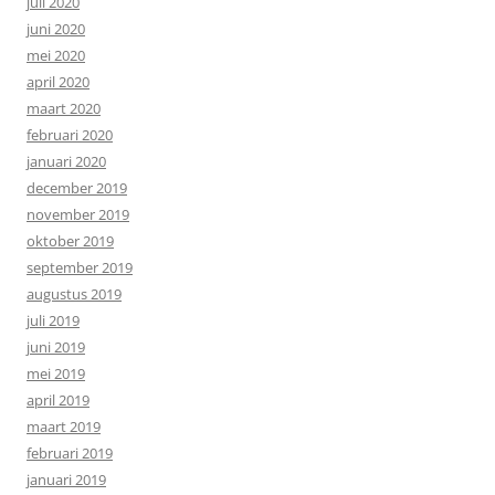
juli 2020
juni 2020
mei 2020
april 2020
maart 2020
februari 2020
januari 2020
december 2019
november 2019
oktober 2019
september 2019
augustus 2019
juli 2019
juni 2019
mei 2019
april 2019
maart 2019
februari 2019
januari 2019