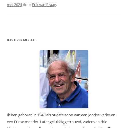
mei 2024
door
Erik van Praag
.
IETS OVER MEZELF
Ik ben geboren in 1940 als oudste zoon van een Joodse vader en
een Friese moeder. Later gelukkig getrouwd, vader van drie