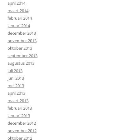
april 2014
maart 2014
februari 2014
januari 2014
december 2013
november 2013
oktober 2013
september 2013
augustus 2013
juli 2013
juni 2013
mei 2013
april 2013
maart 2013
februari 2013
januari 2013
december 2012
november 2012
oktober 2012