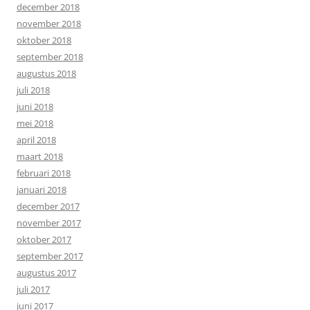
december 2018
november 2018
oktober 2018
september 2018
augustus 2018
juli 2018
juni 2018
mei 2018
april 2018
maart 2018
februari 2018
januari 2018
december 2017
november 2017
oktober 2017
september 2017
augustus 2017
juli 2017
juni 2017