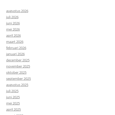
augustus 2026
juli 2026
juni 2026
mei 2026
april 2026
maart 2026
februari 2026
januari 2026
december 2025
november 2025
oktober 2025
september 2025
augustus 2025
juli 2025
juni 2025
mei 2025
april 2025