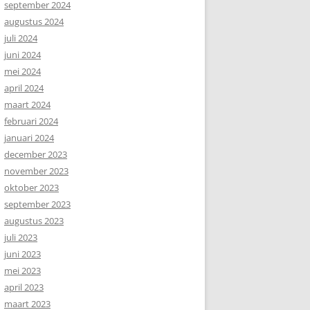
september 2024
augustus 2024
juli 2024
juni 2024
mei 2024
april 2024
maart 2024
februari 2024
januari 2024
december 2023
november 2023
oktober 2023
september 2023
augustus 2023
juli 2023
juni 2023
mei 2023
april 2023
maart 2023