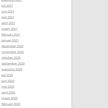
juli 2021
juni 2021
mei 2021
april 2021
maart 2021
februari 2021
januari 2021
december 2020
november 2020
oktober 2020
september 2020
augustus 2020
juli 2020
juni 2020
mei 2020
april 2020
maart 2020
februari 2020