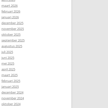
maart 2026
februari 2026
januari 2026
december 2025
november 2025
oktober 2025
september 2025
augustus 2025
juli 2025
juni 2025
mei 2025
april 2025
maart 2025
februari 2025
januari 2025
december 2024
november 2024
oktober 2024