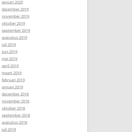
januari 2020
december 2019
november 2019
oktober 2019
september 2019
augustus 2019
juli 2019
juni 2019
mei 2019
april 2019
maart 2019
februari 2019
januari 2019
december 2018
november 2018
oktober 2018
september 2018
augustus 2018
juli 2018