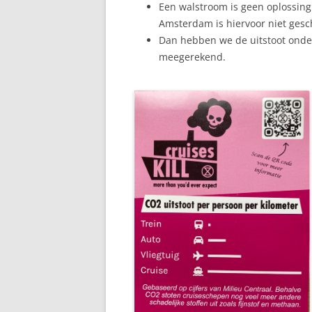
Een walstroom is geen oplossing 
Amsterdam is hiervoor niet gesch
Dan hebben we de uitstoot onder
meegerekend.