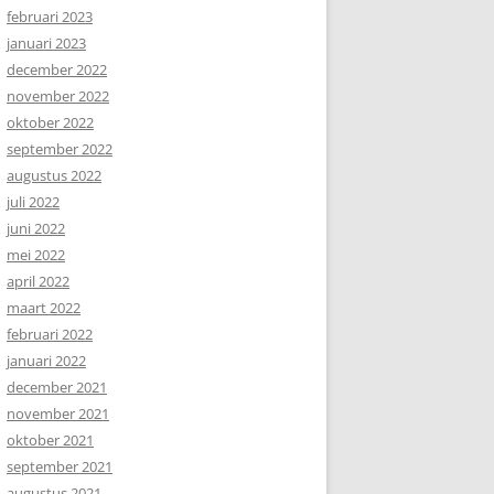
februari 2023
januari 2023
december 2022
november 2022
oktober 2022
september 2022
augustus 2022
juli 2022
juni 2022
mei 2022
april 2022
maart 2022
februari 2022
januari 2022
december 2021
november 2021
oktober 2021
september 2021
augustus 2021