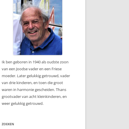
Ik ben geboren in 1940 als oudste zoon
van een Joodse vader en een Friese
moeder. Later gelukkig getrouwd, vader
van drie kinderen, en toen die groot
waren in harmonie gescheiden. Thans
grootvader van acht kleinkinderen, en
weer gelukkig getrouwd.
ZOEKEN