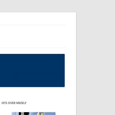
IETS OVER MEZELF