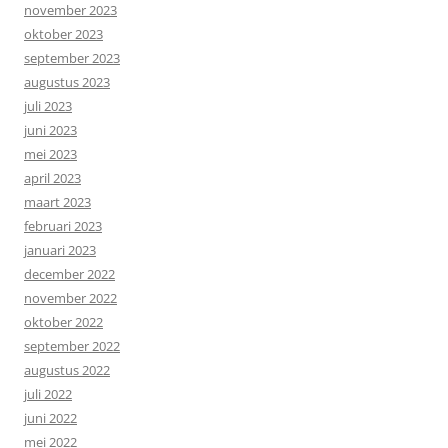
november 2023
oktober 2023
september 2023
augustus 2023
juli 2023
juni 2023
mei 2023
april 2023
maart 2023
februari 2023
januari 2023
december 2022
november 2022
oktober 2022
september 2022
augustus 2022
juli 2022
juni 2022
mei 2022