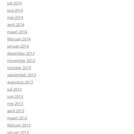
juli 2014
juni 2014
mei 2014
april 2014
maart 2014
februari 2014
januari 2014
december 2013
november 2013
oktober 2013
september 2013
augustus 2013
juli 2013
juni 2013
mei 2013
april 2013
maart 2013
februari 2013
januari 2013