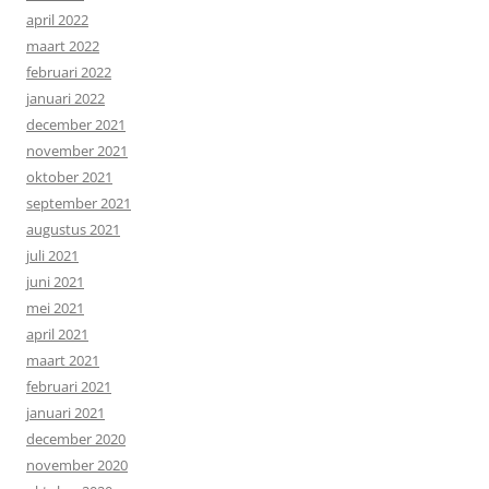
april 2022
maart 2022
februari 2022
januari 2022
december 2021
november 2021
oktober 2021
september 2021
augustus 2021
juli 2021
juni 2021
mei 2021
april 2021
maart 2021
februari 2021
januari 2021
december 2020
november 2020