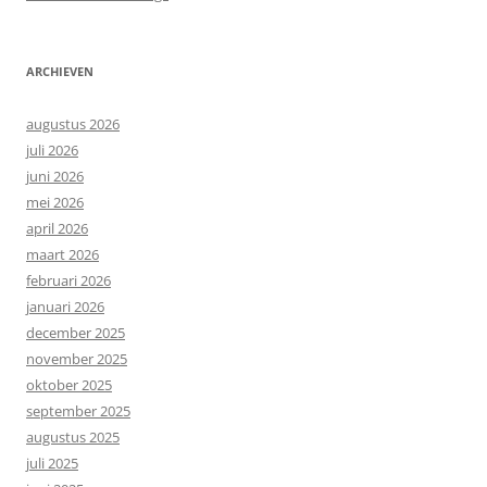
ARCHIEVEN
augustus 2026
juli 2026
juni 2026
mei 2026
april 2026
maart 2026
februari 2026
januari 2026
december 2025
november 2025
oktober 2025
september 2025
augustus 2025
juli 2025