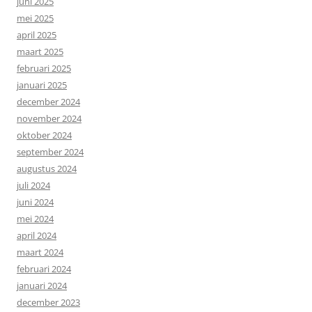
juni 2025
mei 2025
april 2025
maart 2025
februari 2025
januari 2025
december 2024
november 2024
oktober 2024
september 2024
augustus 2024
juli 2024
juni 2024
mei 2024
april 2024
maart 2024
februari 2024
januari 2024
december 2023