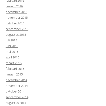
februari 2016
januari 2016
december 2015
november 2015
oktober 2015
september 2015
augustus 2015
juli 2015
juni 2015
mei 2015
april 2015
maart 2015
februari 2015
januari 2015
december 2014
november 2014
oktober 2014
september 2014
augustus 2014