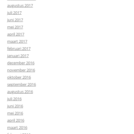
augustus 2017
juli 2017
juni 2017
mei 2017
april 2017
maart 2017
februari 2017
januari 2017
december 2016
november 2016
oktober 2016
september 2016
augustus 2016
juli 2016
juni 2016
mei 2016
april 2016
maart 2016