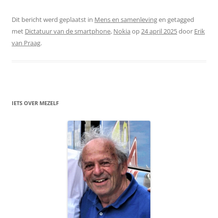
Dit bericht werd geplaatst in
Mens en samenleving
en getagged
met
Dictatuur van de smartphone
,
Nokia
op
24 april 2025
door
Erik
van Praag
.
IETS OVER MEZELF