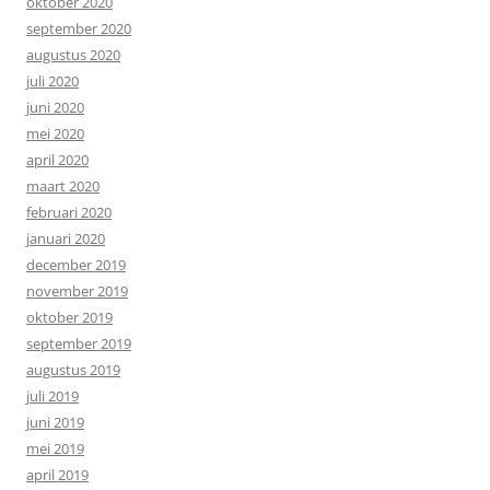
oktober 2020
september 2020
augustus 2020
juli 2020
juni 2020
mei 2020
april 2020
maart 2020
februari 2020
januari 2020
december 2019
november 2019
oktober 2019
september 2019
augustus 2019
juli 2019
juni 2019
mei 2019
april 2019