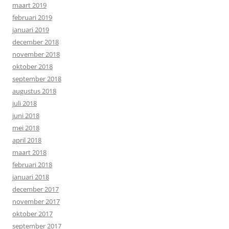
maart 2019
februari 2019
januari 2019
december 2018
november 2018
oktober 2018
september 2018
augustus 2018
juli 2018
juni 2018
mei 2018
april 2018
maart 2018
februari 2018
januari 2018
december 2017
november 2017
oktober 2017
september 2017