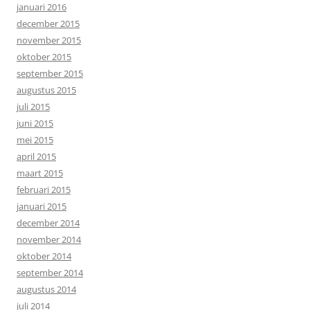
januari 2016
december 2015
november 2015
oktober 2015
september 2015
augustus 2015
juli 2015
juni 2015
mei 2015
april 2015
maart 2015
februari 2015
januari 2015
december 2014
november 2014
oktober 2014
september 2014
augustus 2014
juli 2014