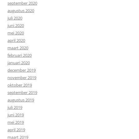
september 2020
augustus 2020
juli 2020
juni 2020
mei 2020
april 2020
maart 2020
februari 2020
januari 2020
december 2019
november 2019
oktober 2019
september 2019
augustus 2019
juli 2019
juni 2019
mei 2019
april 2019
maart 2019