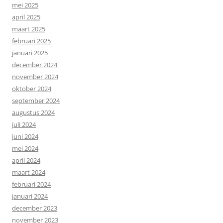
mei 2025
april 2025
maart 2025
februari 2025
januari 2025
december 2024
november 2024
oktober 2024
september 2024
augustus 2024
juli 2024
juni 2024
mei 2024
april 2024
maart 2024
februari 2024
januari 2024
december 2023
november 2023