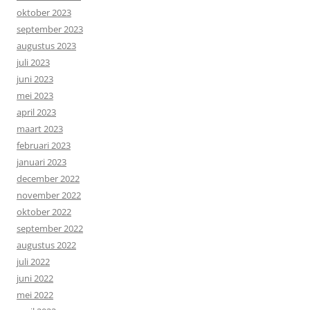
oktober 2023
september 2023
augustus 2023
juli 2023
juni 2023
mei 2023
april 2023
maart 2023
februari 2023
januari 2023
december 2022
november 2022
oktober 2022
september 2022
augustus 2022
juli 2022
juni 2022
mei 2022