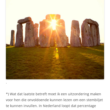
.
*) Wat dat laatste betreft moet ik een uitzondering maken
voor hen die onvoldoende kunnen lezen om een stembiljet
te kunnen invullen. In Nederland loopt dat percentage