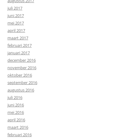
augustus 2017
juli 2017
juni 2017
mei 2017
april 2017
maart 2017
februari 2017
januari 2017
december 2016
november 2016
oktober 2016
september 2016
augustus 2016
juli 2016
juni 2016
mei 2016
april 2016
maart 2016
februari 2016