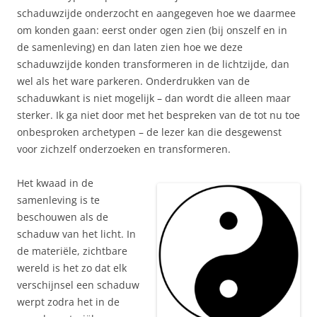
schaduwzijde onderzocht en aangegeven hoe we daarmee
om konden gaan: eerst onder ogen zien (bij onszelf en in
de samenleving) en dan laten zien hoe we deze
schaduwzijde konden transformeren in de lichtzijde, dan
wel als het ware parkeren. Onderdrukken van de
schaduwkant is niet mogelijk – dan wordt die alleen maar
sterker. Ik ga niet door met het bespreken van de tot nu toe
onbesproken archetypen – de lezer kan die desgewenst
voor zichzelf onderzoeken en transformeren.
Het kwaad in de
samenleving is te
beschouwen als de
schaduw van het licht. In
de materiële, zichtbare
wereld is het zo dat elk
verschijnsel een schaduw
werpt zodra het in de