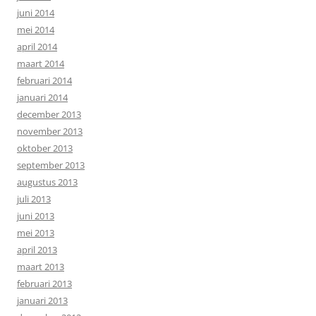
juni 2014
mei 2014
april 2014
maart 2014
februari 2014
januari 2014
december 2013
november 2013
oktober 2013
september 2013
augustus 2013
juli 2013
juni 2013
mei 2013
april 2013
maart 2013
februari 2013
januari 2013