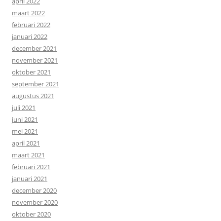
april 2022
maart 2022
februari 2022
januari 2022
december 2021
november 2021
oktober 2021
september 2021
augustus 2021
juli 2021
juni 2021
mei 2021
april 2021
maart 2021
februari 2021
januari 2021
december 2020
november 2020
oktober 2020