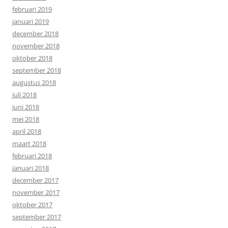
februari 2019
januari 2019
december 2018
november 2018
oktober 2018
september 2018
augustus 2018
juli 2018
juni 2018
mei 2018
april 2018
maart 2018
februari 2018
januari 2018
december 2017
november 2017
oktober 2017
september 2017