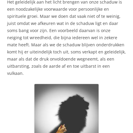
Het geleidelijk aan het licht brengen van onze schaduw is
een noodzakelijke voorwaarde voor persoonlijke en
spirituele groei. Maar we doen dat vaak niet of te weinig,
juist omdat we afkeuren wat in de schaduw ligt en daar
soms bang voor zijn. Een voorbeeld daarvan is onze
neiging tot wreedheid, die bijna iedereen wel in zekere
mate heeft. Maar als we de schaduw blijven onderdrukken
komt hij er uiteindelijk toch uit, soms verkapt en geleidelijk,
maar als dat de druk onvoldoende wegneemt, als een
uitbarsting, zoals de aarde af en toe uitbarst in een
vulkaan.