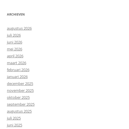
ARCHIEVEN
augustus 2026
juli 2026
juni 2026
mei 2026
april 2026
maart 2026
februari 2026
januari 2026
december 2025
november 2025
oktober 2025
september 2025
augustus 2025
juli 2025
juni 2025