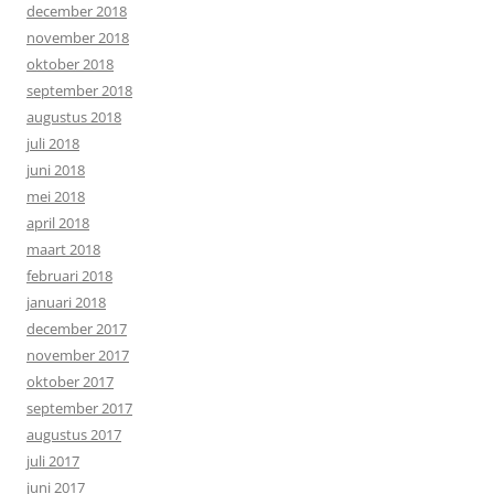
december 2018
november 2018
oktober 2018
september 2018
augustus 2018
juli 2018
juni 2018
mei 2018
april 2018
maart 2018
februari 2018
januari 2018
december 2017
november 2017
oktober 2017
september 2017
augustus 2017
juli 2017
juni 2017