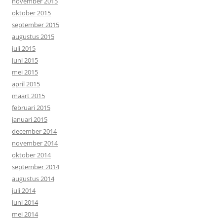
november 2015
oktober 2015
september 2015
augustus 2015
juli 2015
juni 2015
mei 2015
april 2015
maart 2015
februari 2015
januari 2015
december 2014
november 2014
oktober 2014
september 2014
augustus 2014
juli 2014
juni 2014
mei 2014