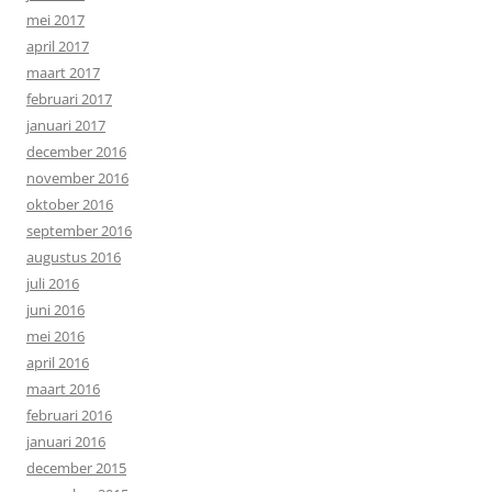
mei 2017
april 2017
maart 2017
februari 2017
januari 2017
december 2016
november 2016
oktober 2016
september 2016
augustus 2016
juli 2016
juni 2016
mei 2016
april 2016
maart 2016
februari 2016
januari 2016
december 2015