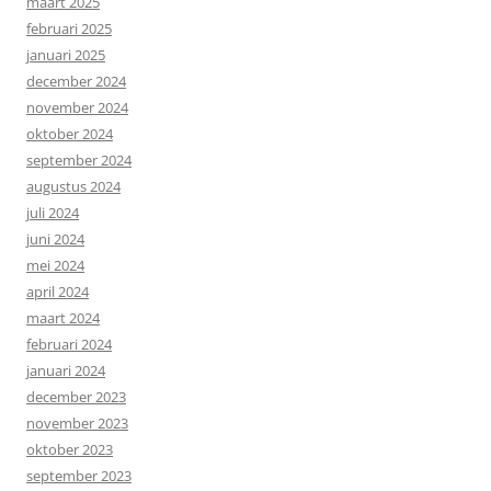
maart 2025
februari 2025
januari 2025
december 2024
november 2024
oktober 2024
september 2024
augustus 2024
juli 2024
juni 2024
mei 2024
april 2024
maart 2024
februari 2024
januari 2024
december 2023
november 2023
oktober 2023
september 2023