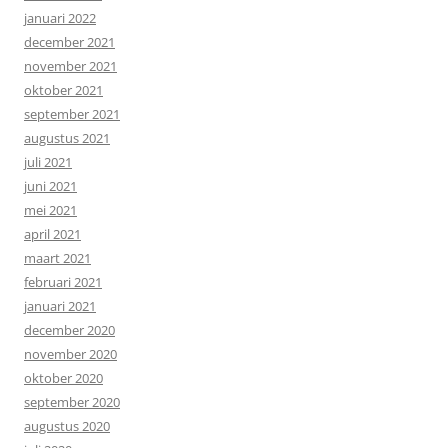
januari 2022
december 2021
november 2021
oktober 2021
september 2021
augustus 2021
juli 2021
juni 2021
mei 2021
april 2021
maart 2021
februari 2021
januari 2021
december 2020
november 2020
oktober 2020
september 2020
augustus 2020