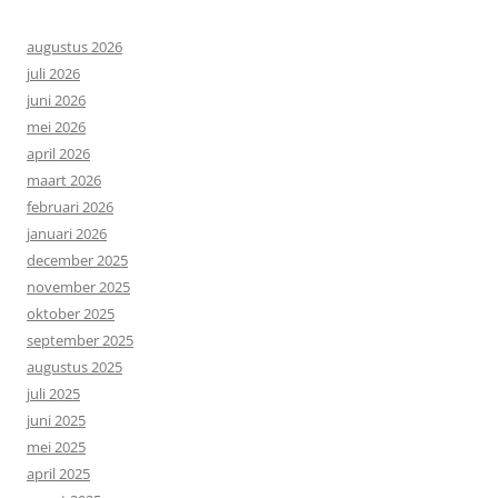
augustus 2026
juli 2026
juni 2026
mei 2026
april 2026
maart 2026
februari 2026
januari 2026
december 2025
november 2025
oktober 2025
september 2025
augustus 2025
juli 2025
juni 2025
mei 2025
april 2025