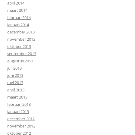
april 2014
maart 2014
februari 2014
januari 2014
december 2013
november 2013
oktober 2013
september 2013
augustus 2013
juli 2013
juni 2013
mei 2013
april 2013
maart 2013
februari 2013
januari 2013
december 2012
november 2012
oktober 2012