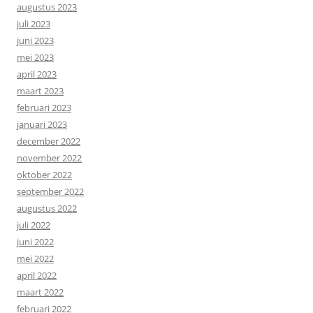
augustus 2023
juli 2023
juni 2023
mei 2023
april 2023
maart 2023
februari 2023
januari 2023
december 2022
november 2022
oktober 2022
september 2022
augustus 2022
juli 2022
juni 2022
mei 2022
april 2022
maart 2022
februari 2022