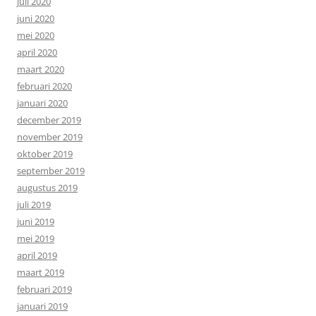
juli 2020
juni 2020
mei 2020
april 2020
maart 2020
februari 2020
januari 2020
december 2019
november 2019
oktober 2019
september 2019
augustus 2019
juli 2019
juni 2019
mei 2019
april 2019
maart 2019
februari 2019
januari 2019