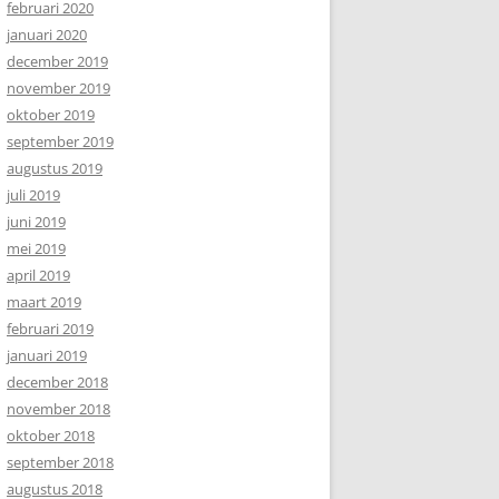
februari 2020
januari 2020
december 2019
november 2019
oktober 2019
september 2019
augustus 2019
juli 2019
juni 2019
mei 2019
april 2019
maart 2019
februari 2019
januari 2019
december 2018
november 2018
oktober 2018
september 2018
augustus 2018