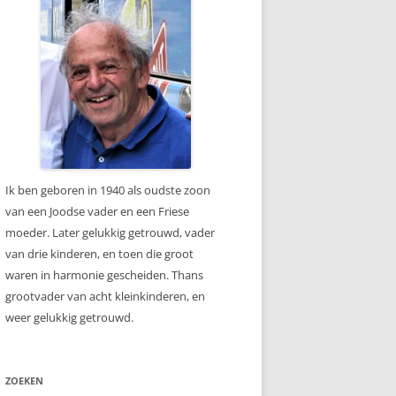
Ik ben geboren in 1940 als oudste zoon
van een Joodse vader en een Friese
moeder. Later gelukkig getrouwd, vader
van drie kinderen, en toen die groot
waren in harmonie gescheiden. Thans
grootvader van acht kleinkinderen, en
weer gelukkig getrouwd.
ZOEKEN