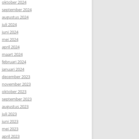
oktober 2024
september 2024
augustus 2024
juli 2024
juni 2024
mei 2024
april 2024
maart 2024
februari 2024
januari 2024
december 2023
november 2023
oktober 2023
september 2023
augustus 2023
juli 2023
juni 2023
mei 2023
april 2023