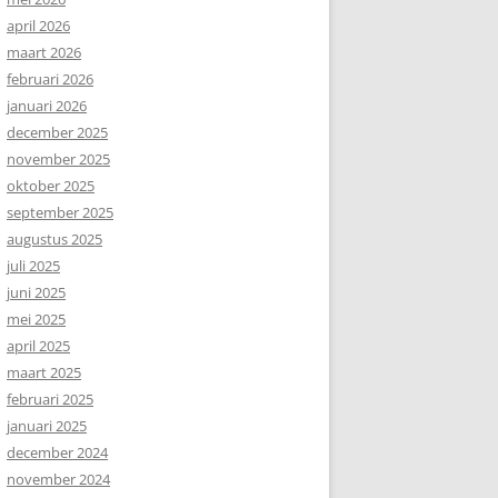
april 2026
maart 2026
februari 2026
januari 2026
december 2025
november 2025
oktober 2025
september 2025
augustus 2025
juli 2025
juni 2025
mei 2025
april 2025
maart 2025
februari 2025
januari 2025
december 2024
november 2024