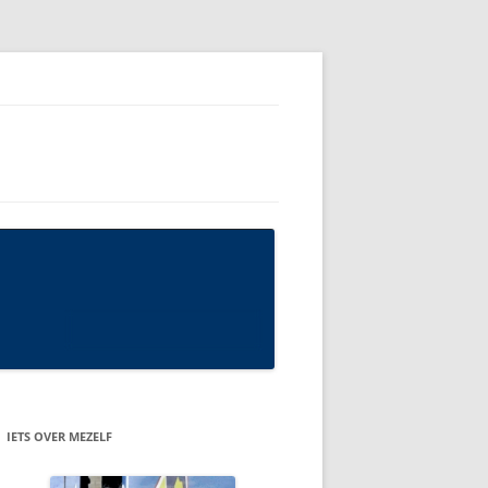
IETS OVER MEZELF