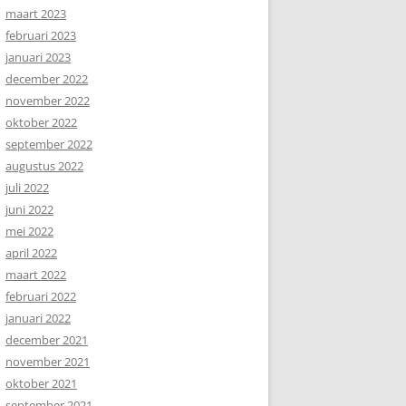
maart 2023
februari 2023
januari 2023
december 2022
november 2022
oktober 2022
september 2022
augustus 2022
juli 2022
juni 2022
mei 2022
april 2022
maart 2022
februari 2022
januari 2022
december 2021
november 2021
oktober 2021
september 2021