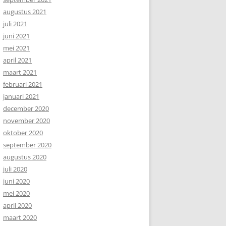
augustus 2021
juli 2021
juni 2021
mei 2021
april 2021
maart 2021
februari 2021
januari 2021
december 2020
november 2020
oktober 2020
september 2020
augustus 2020
juli 2020
juni 2020
mei 2020
april 2020
maart 2020