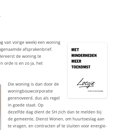
.
log van vorige week) een woning
 zogenaamde afsprakenbrief.
llereerst de woning te
n orde is en zo ja, het
Die woning is dan door de
woningbouwcorporatie
gerenoveerd, dus als regel
in goede staat. Op
dezelfde dag dient de SH zich dan te melden bij
de gemeente, Dienst Wonen, om huurtoeslag aan
te vragen, en contracten af te sluiten voor energie-