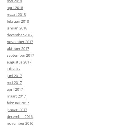
mei 2018
april 2018
maart 2018
februari 2018
januari 2018
december 2017
november 2017
oktober 2017
september 2017
augustus 2017
juli 2017
juni 2017
mei 2017
april 2017
maart 2017
februari 2017
januari 2017
december 2016
november 2016