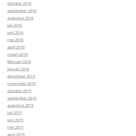
oktober 2016
september 2016
augustus 2016
juli 2016
juni 2016
mei 2016
april 2016
maart 2016
februari 2016
januari 2016
december 2015
november 2015
oktober 2015
september 2015
augustus 2015
juli 2015
juni 2015
mei 2015
april 2015