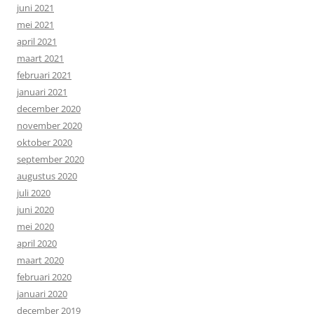
juni 2021
mei 2021
april 2021
maart 2021
februari 2021
januari 2021
december 2020
november 2020
oktober 2020
september 2020
augustus 2020
juli 2020
juni 2020
mei 2020
april 2020
maart 2020
februari 2020
januari 2020
december 2019