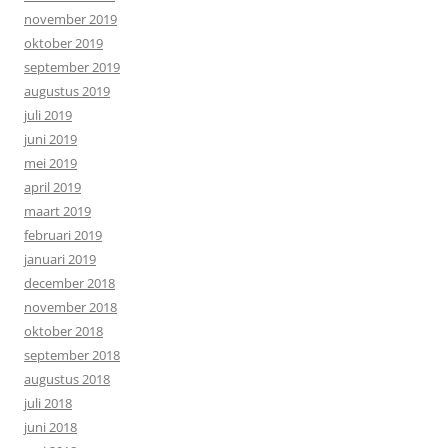
november 2019
oktober 2019
september 2019
augustus 2019
juli 2019
juni 2019
mei 2019
april 2019
maart 2019
februari 2019
januari 2019
december 2018
november 2018
oktober 2018
september 2018
augustus 2018
juli 2018
juni 2018