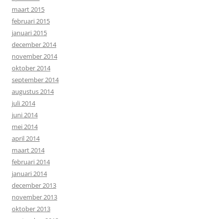
maart 2015
februari 2015
januari 2015
december 2014
november 2014
oktober 2014
september 2014
augustus 2014
juli 2014
juni 2014
mei 2014
april 2014
maart 2014
februari 2014
januari 2014
december 2013
november 2013
oktober 2013