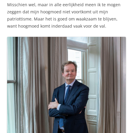
Misschien wel, maar in alle eerlijkheid meen ik te mogen
zeggen dat mijn hoogmoed niet voortkomt uit mijn
patriottisme. Maar het is goed om waakzaam te blijven,
want hoogmoed komt inderdaad vaak voor de val.