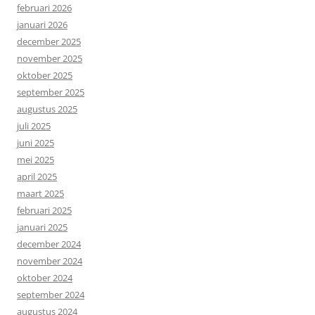
februari 2026
januari 2026
december 2025
november 2025
oktober 2025
september 2025
augustus 2025
juli 2025
juni 2025
mei 2025
april 2025
maart 2025
februari 2025
januari 2025
december 2024
november 2024
oktober 2024
september 2024
augustus 2024