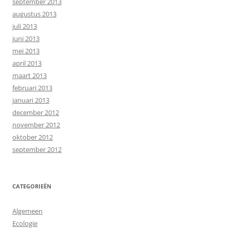
september 2013
augustus 2013
juli 2013
juni 2013
mei 2013
april 2013
maart 2013
februari 2013
januari 2013
december 2012
november 2012
oktober 2012
september 2012
CATEGORIEËN
Algemeen
Ecologie