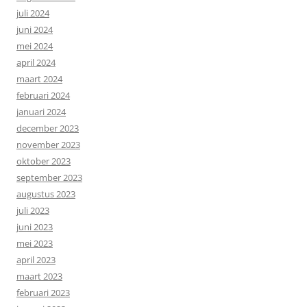
juli 2024
juni 2024
mei 2024
april 2024
maart 2024
februari 2024
januari 2024
december 2023
november 2023
oktober 2023
september 2023
augustus 2023
juli 2023
juni 2023
mei 2023
april 2023
maart 2023
februari 2023