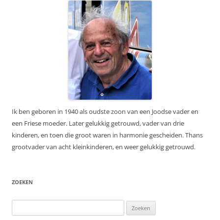
Ik ben geboren in 1940 als oudste zoon van een Joodse vader en
een Friese moeder. Later gelukkig getrouwd, vader van drie
kinderen, en toen die groot waren in harmonie gescheiden. Thans
grootvader van acht kleinkinderen, en weer gelukkig getrouwd.
ZOEKEN
Zoeken
naar: