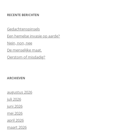
RECENTE BERICHTEN
Gedachtenspinsels
Een hemelse invasie op aarde?
Nein, non, nee
De menselijke maat.
Oerstom of misdadig?
ARCHIEVEN
augustus 2026
juli 2026
juni 2026
mei 2026
april 2026
maart 2026