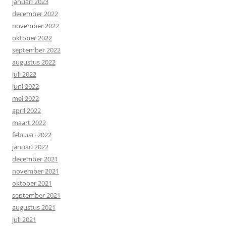
januari 2023
december 2022
november 2022
oktober 2022
september 2022
augustus 2022
juli 2022
juni 2022
mei 2022
april 2022
maart 2022
februari 2022
januari 2022
december 2021
november 2021
oktober 2021
september 2021
augustus 2021
juli 2021