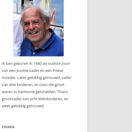
Ik ben geboren in 1940 als oudste zoon
van een Joodse vader en een Friese
moeder. Later gelukkig getrouwd, vader
van drie kinderen, en toen die groot
waren in harmonie gescheiden. Thans
grootvader van acht kleinkinderen, en
weer gelukkig getrouwd.
ZOEKEN