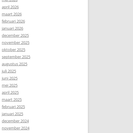
april 2026
maart 2026
februari 2026
januari 2026
december 2025
november 2025
oktober 2025
september 2025
augustus 2025
juli 2025
juni 2025
mei 2025
april 2025
maart 2025
februari 2025
januari 2025
december 2024
november 2024