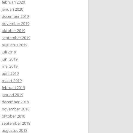
februari 2020
januari 2020
december 2019
november 2019
oktober 2019
september 2019
augustus 2019
juli 2019
juni 2019
mei 2019
april 2019
maart 2019
februari 2019
januari 2019
december 2018
november 2018
oktober 2018
september 2018
augustus 2018