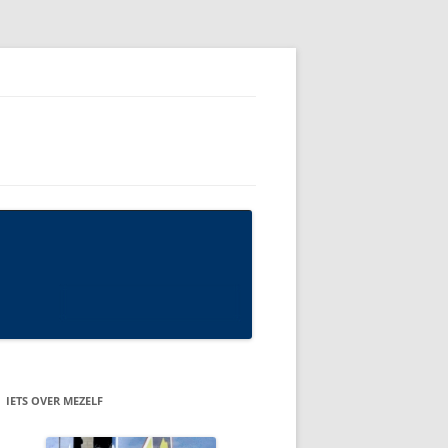
IETS OVER MEZELF