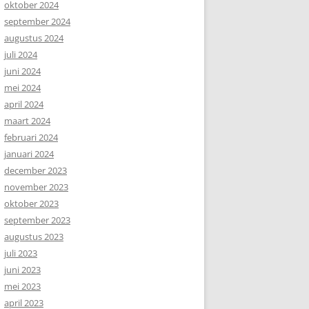
oktober 2024
september 2024
augustus 2024
juli 2024
juni 2024
mei 2024
april 2024
maart 2024
februari 2024
januari 2024
december 2023
november 2023
oktober 2023
september 2023
augustus 2023
juli 2023
juni 2023
mei 2023
april 2023