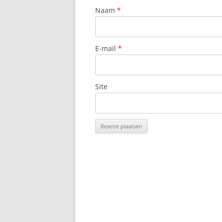
Naam
*
E-mail
*
Site