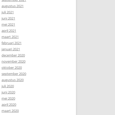
augustus 2021
juli 2021
juni 2021
mei 2021
april 2021
maart 2021
februari 2021
januari 2021
december 2020
november 2020
oktober 2020
september 2020
augustus 2020
juli 2020
juni 2020
mei 2020
april 2020
maart 2020