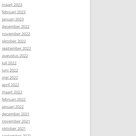
maart 2023
februari 2023
januari 2023
december 2022
november 2022
oktober 2022
september 2022
augustus 2022
juli 2022
juni 2022
mei 2022
april 2022
maart 2022
februari 2022
januari 2022
december 2021
november 2021
oktober 2021
september 2021