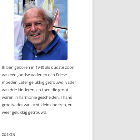
Ik ben geboren in 1940 als oudste zoon
van een Joodse vader en een Friese
moeder. Later gelukkig getrouwd, vader
van drie kinderen, en toen die groot
waren in harmonie gescheiden. Thans
grootvader van acht kleinkinderen, en
weer gelukkig getrouwd.
ZOEKEN