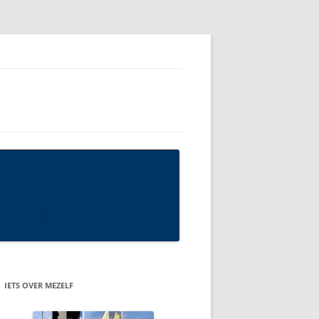
IETS OVER MEZELF