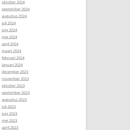
oktober 2024
september 2024
augustus 2024
juli 2024
juni 2024
mei 2024
april 2024
maart 2024
februari 2024
januari 2024
december 2023
november 2023
oktober 2023
september 2023
augustus 2023
juli 2023
juni 2023
mei 2023
april 2023