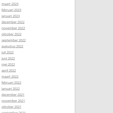
maart 2023
februari 2023
januari 2023
december 2022
november 2022
oktober 2022
september 2022
augustus 2022
juli 2022
juni 2022
mei 2022
april 2022
maart 2022
februari 2022
januari 2022
december 2021
november 2021
oktober 2021
september 2021