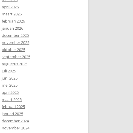
april 2026
maart 2026
februari 2026
januari 2026
december 2025
november 2025
oktober 2025
september 2025
augustus 2025
juli 2025
juni 2025
mei 2025
april 2025
maart 2025
februari 2025
januari 2025
december 2024
november 2024