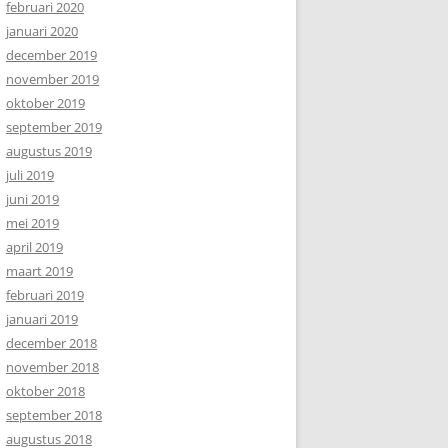
februari 2020
januari 2020
december 2019
november 2019
oktober 2019
september 2019
augustus 2019
juli 2019
juni 2019
mei 2019
april 2019
maart 2019
februari 2019
januari 2019
december 2018
november 2018
oktober 2018
september 2018
augustus 2018