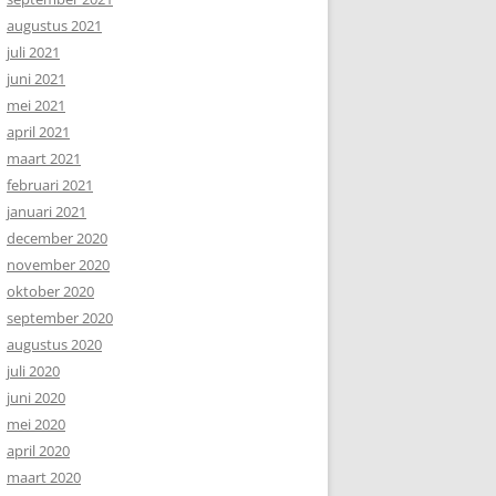
augustus 2021
juli 2021
juni 2021
mei 2021
april 2021
maart 2021
februari 2021
januari 2021
december 2020
november 2020
oktober 2020
september 2020
augustus 2020
juli 2020
juni 2020
mei 2020
april 2020
maart 2020