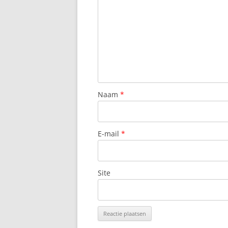
Naam
*
E-mail
*
Site