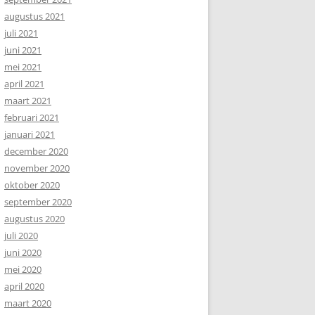
augustus 2021
juli 2021
juni 2021
mei 2021
april 2021
maart 2021
februari 2021
januari 2021
december 2020
november 2020
oktober 2020
september 2020
augustus 2020
juli 2020
juni 2020
mei 2020
april 2020
maart 2020