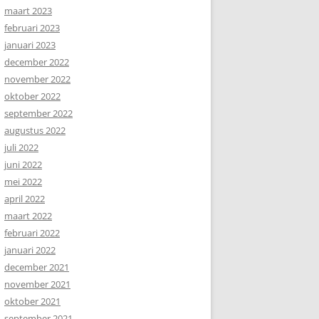
maart 2023
februari 2023
januari 2023
december 2022
november 2022
oktober 2022
september 2022
augustus 2022
juli 2022
juni 2022
mei 2022
april 2022
maart 2022
februari 2022
januari 2022
december 2021
november 2021
oktober 2021
september 2021