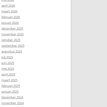
april 2026
maart 2026
februari 2026
januari 2026
december 2025
november 2025
oktober 2025
september 2025
augustus 2025
juli 2025
juni 2025
mei 2025
april 2025
maart 2025
februari 2025
januari 2025
december 2024
november 2024