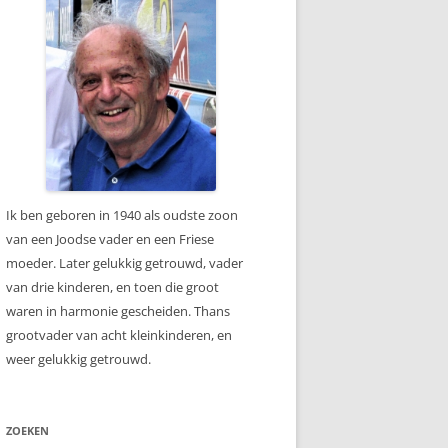
Ik ben geboren in 1940 als oudste zoon
van een Joodse vader en een Friese
moeder. Later gelukkig getrouwd, vader
van drie kinderen, en toen die groot
waren in harmonie gescheiden. Thans
grootvader van acht kleinkinderen, en
weer gelukkig getrouwd.
ZOEKEN