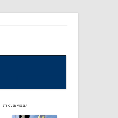
IETS OVER MEZELF