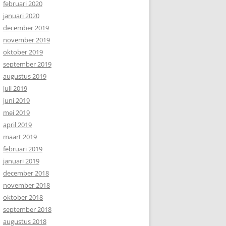
februari 2020
januari 2020
december 2019
november 2019
oktober 2019
september 2019
augustus 2019
juli 2019
juni 2019
mei 2019
april 2019
maart 2019
februari 2019
januari 2019
december 2018
november 2018
oktober 2018
september 2018
augustus 2018