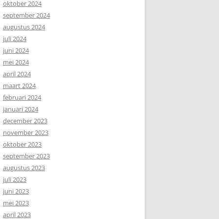
oktober 2024
september 2024
augustus 2024
juli 2024
juni 2024
mei 2024
april 2024
maart 2024
februari 2024
januari 2024
december 2023
november 2023
oktober 2023
september 2023
augustus 2023
juli 2023
juni 2023
mei 2023
april 2023