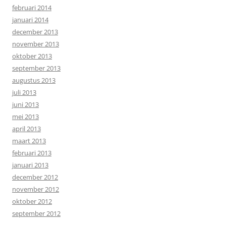
februari 2014
januari 2014
december 2013
november 2013
oktober 2013
september 2013
augustus 2013
juli 2013
juni 2013
mei 2013
april 2013
maart 2013
februari 2013
januari 2013
december 2012
november 2012
oktober 2012
september 2012