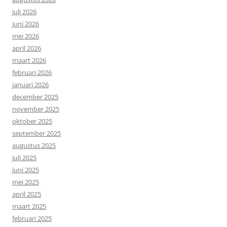
juli 2026
juni 2026
mei 2026
april 2026
maart 2026
februari 2026
januari 2026
december 2025
november 2025
oktober 2025
september 2025
augustus 2025
juli 2025
juni 2025
mei 2025
april 2025
maart 2025
februari 2025