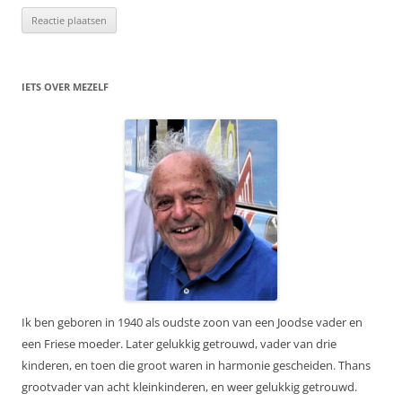
IETS OVER MEZELF
Ik ben geboren in 1940 als oudste zoon van een Joodse vader en
een Friese moeder. Later gelukkig getrouwd, vader van drie
kinderen, en toen die groot waren in harmonie gescheiden. Thans
grootvader van acht kleinkinderen, en weer gelukkig getrouwd.