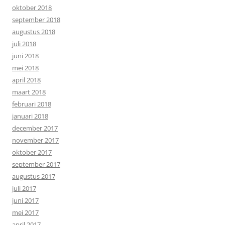
oktober 2018
september 2018
augustus 2018
juli 2018
juni 2018
mei 2018
april 2018
maart 2018
februari 2018
januari 2018
december 2017
november 2017
oktober 2017
september 2017
augustus 2017
juli 2017
juni 2017
mei 2017
april 2017