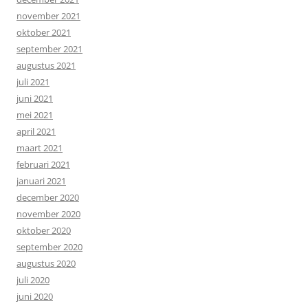
november 2021
oktober 2021
september 2021
augustus 2021
juli 2021
juni 2021
mei 2021
april 2021
maart 2021
februari 2021
januari 2021
december 2020
november 2020
oktober 2020
september 2020
augustus 2020
juli 2020
juni 2020