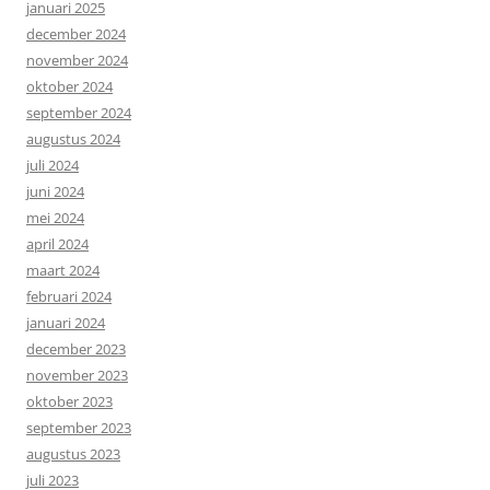
januari 2025
december 2024
november 2024
oktober 2024
september 2024
augustus 2024
juli 2024
juni 2024
mei 2024
april 2024
maart 2024
februari 2024
januari 2024
december 2023
november 2023
oktober 2023
september 2023
augustus 2023
juli 2023