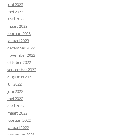
juni 2023
mei 2023
april 2023
maart 2023
februari 2023
januari 2023
december 2022
november 2022
oktober 2022
september 2022
augustus 2022
juli 2022
juni 2022
mei 2022
april 2022
maart 2022
februari 2022
januari 2022
december 2021