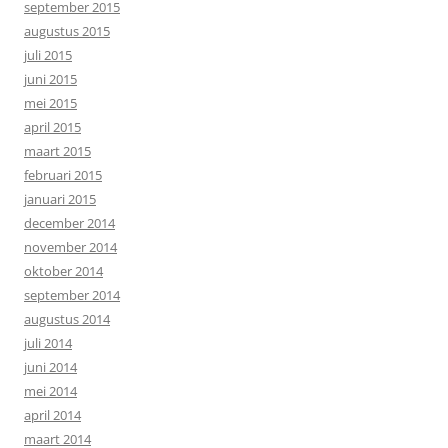
september 2015
augustus 2015
juli 2015
juni 2015
mei 2015
april 2015
maart 2015
februari 2015
januari 2015
december 2014
november 2014
oktober 2014
september 2014
augustus 2014
juli 2014
juni 2014
mei 2014
april 2014
maart 2014