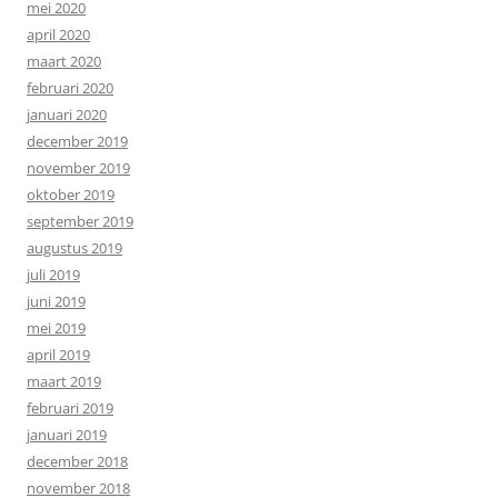
mei 2020
april 2020
maart 2020
februari 2020
januari 2020
december 2019
november 2019
oktober 2019
september 2019
augustus 2019
juli 2019
juni 2019
mei 2019
april 2019
maart 2019
februari 2019
januari 2019
december 2018
november 2018