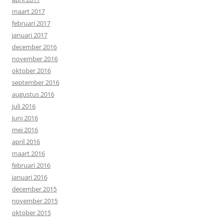
maart 2017
februari 2017
januari 2017
december 2016
november 2016
oktober 2016
september 2016
augustus 2016
juli 2016
juni 2016
mei 2016
april 2016
maart 2016
februari 2016
januari 2016
december 2015
november 2015
oktober 2015