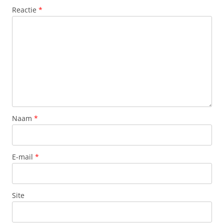
Reactie
*
Naam
*
E-mail
*
Site