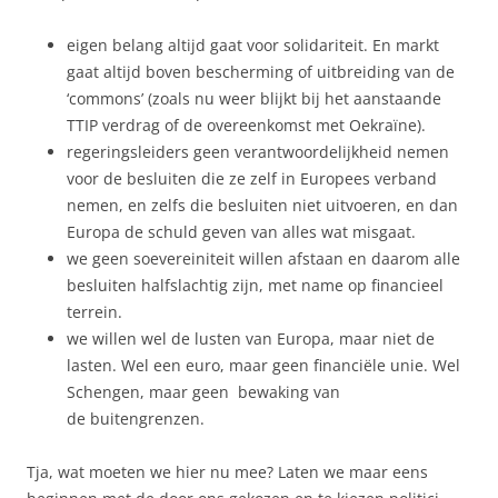
eigen belang altijd gaat voor solidariteit. En markt
gaat altijd boven bescherming of uitbreiding van de
‘commons’ (zoals nu weer blijkt bij het aanstaande
TTIP verdrag of de overeenkomst met Oekraïne).
regeringsleiders geen verantwoordelijkheid nemen
voor de besluiten die ze zelf in Europees verband
nemen, en zelfs die besluiten niet uitvoeren, en dan
Europa de schuld geven van alles wat misgaat.
we geen soevereiniteit willen afstaan en daarom alle
besluiten halfslachtig zijn, met name op financieel
terrein.
we willen wel de lusten van Europa, maar niet de
lasten. Wel een euro, maar geen financiële unie. Wel
Schengen, maar geen bewaking van
de buitengrenzen.
Tja, wat moeten we hier nu mee? Laten we maar eens